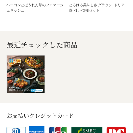
ベーコンとほうれん草のフロマージ
とろける美味しさ グラタン･ドリア
ュキッシュ
食べ比べ5種セット
最近チェックした商品
お支払いクレジットカード