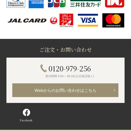
ご注文・お問い合わせ
0120-979-256
受付時間 9:00～18:00(土日祝日除く)
Webからのお問い合わせはこちら
Facebook