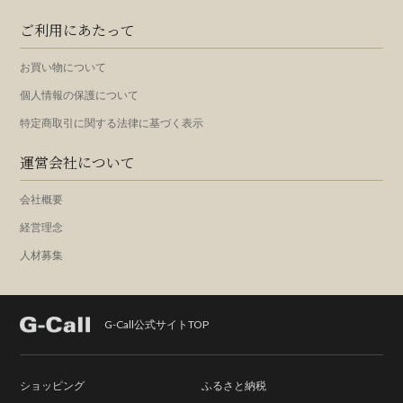
ご利用にあたって
お買い物について
個人情報の保護について
特定商取引に関する法律に基づく表示
運営会社について
会社概要
経営理念
人材募集
G-Call公式サイトTOP
ショッピング
ふるさと納税