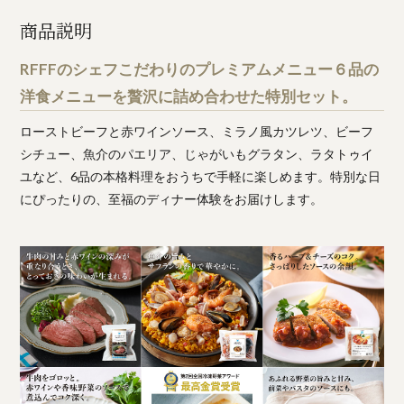
商品説明
RFFFのシェフこだわりのプレミアムメニュー６品の
洋食メニューを贅沢に詰め合わせた特別セット。
ローストビーフと赤ワインソース、ミラノ風カツレツ、ビーフ
シチュー、魚介のパエリア、じゃがいもグラタン、ラタトゥイ
ユなど、6品の本格料理をおうちで手軽に楽しめます。特別な日
にぴったりの、至福のディナー体験をお届けします。