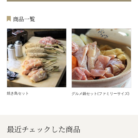
商品一覧
焼き鳥セット
グルメ鍋セット(ファミリーサイズ)
最近チェックした商品