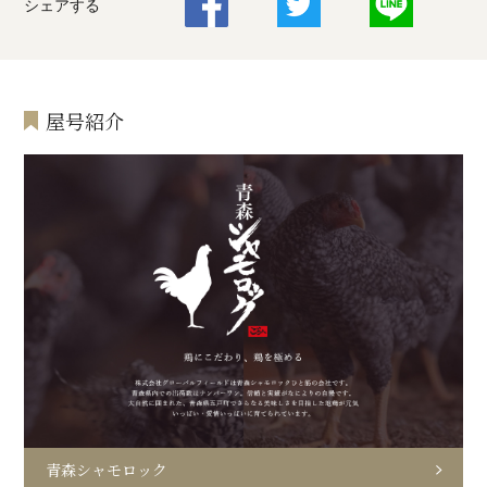
シェアする
屋号紹介
青森シャモロック