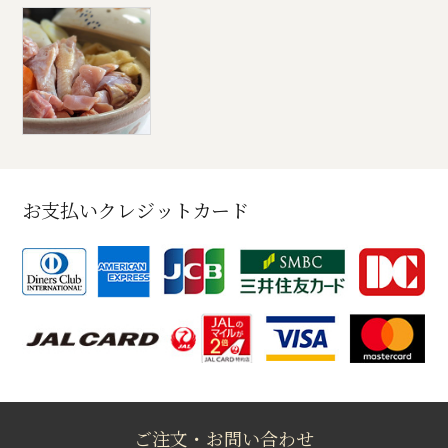
お支払いクレジットカード
ご注文・お問い合わせ