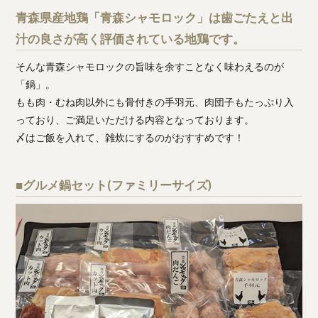
青森県産地鶏「青森シャモロック」は歯ごたえと出
汁の良さが高く評価されている地鶏です。
そんな青森シャモロックの旨味を余すことなく味わえるのが
「鍋」。
もも肉・むね肉以外にも骨付きの手羽元、肉団子もたっぷり入
っており、ご満足いただける内容となっております。
〆はご飯を入れて、雑炊にするのがおすすめです！
■グルメ鍋セット(ファミリーサイズ)