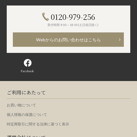
0120-979-256
受付時間 9:00～18:00(土日祝日除く)
Webからのお問い合わせはこちら
Facebook
ご利用にあたって
お買い物について
個人情報の保護について
特定商取引に関する法律に基づく表示