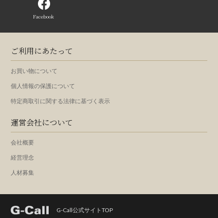
Facebook
ご利用にあたって
お買い物について
個人情報の保護について
特定商取引に関する法律に基づく表示
運営会社について
会社概要
経営理念
人材募集
G-Call公式サイトTOP