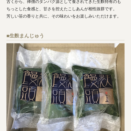
古くから、禅僧のタンパク源として食されてきた生麩特有のも
ちっとした食感と、甘さを控えたこしあんが相性抜群です。
芳しい笹の香りと共に、その味わいをお楽しみいただけます。
■生麩まんじゅう