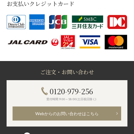
お支払いクレジットカード
ご注文・お問い合わせ
0120-979-256
受付時間 9:00～18:00(土日祝日除く)
Webからのお問い合わせはこちら