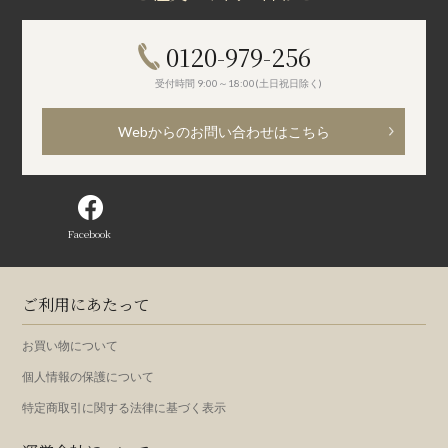
0120-979-256
受付時間 9:00～18:00(土日祝日除く)
Webからのお問い合わせはこちら
Facebook
ご利用にあたって
お買い物について
個人情報の保護について
特定商取引に関する法律に基づく表示