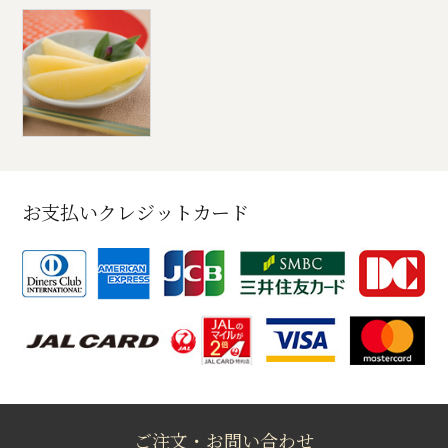
お支払いクレジットカード
ご注文・お問い合わせ