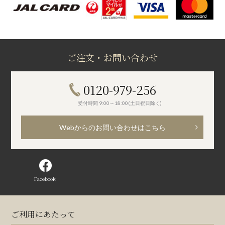
ご注文・お問い合わせ
0120-979-256
受付時間 9:00～18:00(土日祝日除く)
Webからのお問い合わせはこちら
Facebook
ご利用にあたって