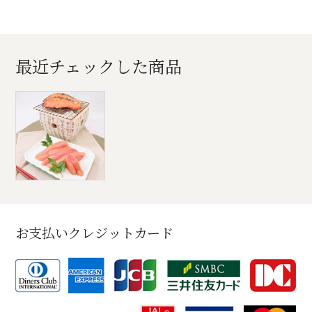
最近チェックした商品
お支払いクレジットカード