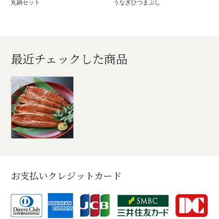
丸鍋セット
うなぎひつまぶし
最近チェックした商品
お支払いクレジットカード