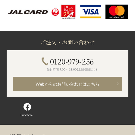
ご注文・お問い合わせ
0120-979-256
受付時間 9:00～18:00(土日祝日除く)
Webからのお問い合わせはこちら
Facebook