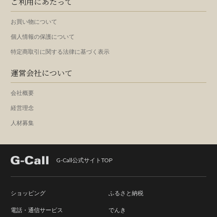
ご利用にあたって
お買い物について
個人情報の保護について
特定商取引に関する法律に基づく表示
運営会社について
会社概要
経営理念
人材募集
G-Call公式サイトTOP
ショッピング
ふるさと納税
電話・通信サービス
でんき