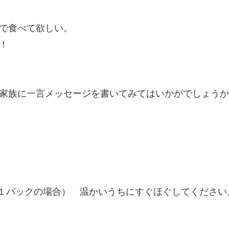
で食べて欲しい。
！
家族に一言メッセージを書いてみてはいかがでしょうか
（１パックの場合） 温かいうちにすぐほぐしてください