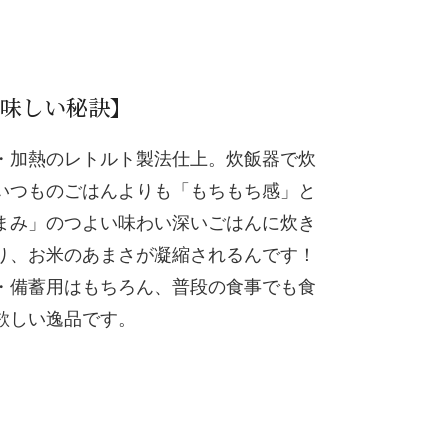
味しい秘訣】
・加熱のレトルト製法仕上。炊飯器で炊
いつものごはんよりも「もちもち感」と
まみ」のつよい味わい深いごはんに炊き
り、お米のあまさが凝縮されるんです！
・備蓄用はもちろん、普段の食事でも食
欲しい逸品です。