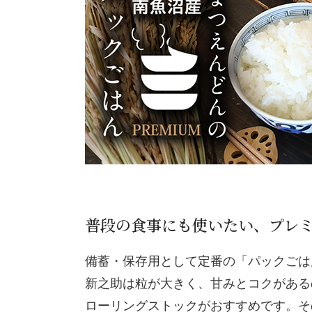
普段の食事にも使いたい、プレ
備蓄・保存用として定番の「パックごは
新之助は粒が大きく、甘みとコクがある
ローリングストックがおすすめです。そ