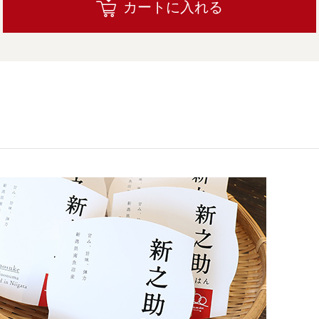
カートに入れる