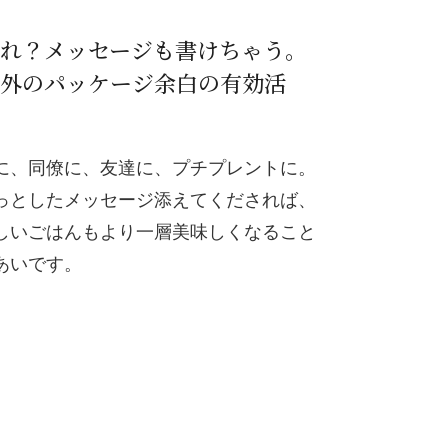
れ？メッセージも書けちゃう。
外のパッケージ余白の有効活
に、同僚に、友達に、プチプレントに。
っとしたメッセージ添えてくだされば、
しいごはんもより一層美味しくなること
あいです。