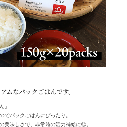
ミアムなパックごはんです。
ん」
のでパックごはんにぴったり。
の美味しさで、非常時の活力補給に◎。