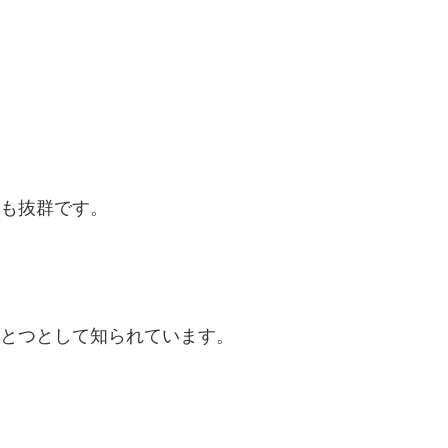
も抜群です。
とつとして知られています。