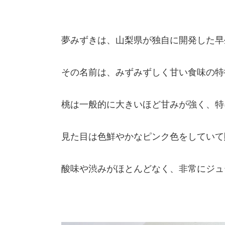
夢みずきは、山梨県が独自に開発した早
その名前は、みずみずしく甘い食味の特
桃は一般的に大きいほど甘みが強く、特
見た目は色鮮やかなピンク色をしていて
酸味や渋みがほとんどなく、非常にジュ