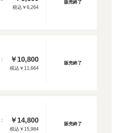
販売終了
税込
￥6,264
￥10,800
：
販売終了
税込
￥11,664
￥14,800
：
販売終了
税込
￥15,984