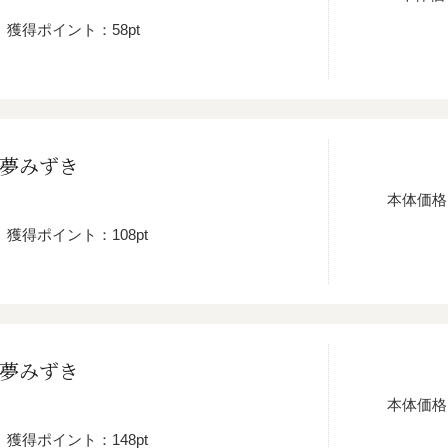
獲得ポイント：58pt
 夢みずき
本体価格
獲得ポイント：108pt
 夢みずき
本体価格
獲得ポイント：148pt