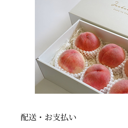
配送・お支払い