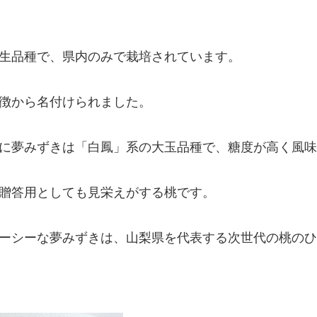
生品種で、県内のみで栽培されています。
徴から名付けられました。
に夢みずきは「白鳳」系の大玉品種で、糖度が高く風味
贈答用としても見栄えがする桃です。
ーシーな夢みずきは、山梨県を代表する次世代の桃のひ