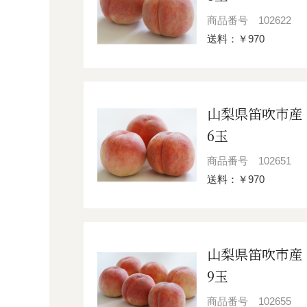
商品番号
102622
送料：￥970
山梨県笛吹市産
6玉
商品番号
102651
送料：￥970
山梨県笛吹市産
9玉
商品番号
102655