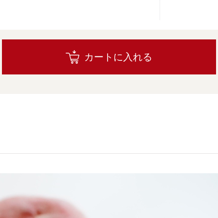
カートに入れる