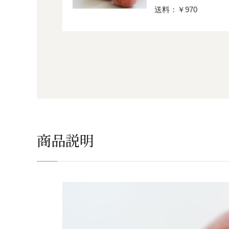
送料：￥970
商品説明