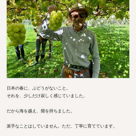
日本の春に、ぶどうがないこと。
それを、少しだけ寂しく感じていました。
だから海を越え、畑を持ちました。
派手なことはしていません。ただ、丁寧に育てています。