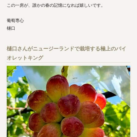
この一房が、誰かの春の記憶になれば嬉しいです。
葡萄専心
樋口
樋口さんがニュージーランドで栽培する極上のバイ
オレットキング