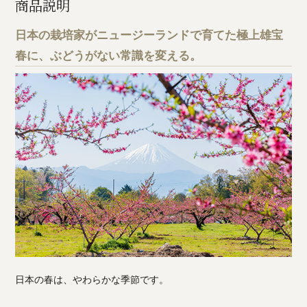
商品説明
日本の栽培家がニュージーランドで育てた極上雄宝
春に、ぶどうがない常識を変える。
日本の春は、やわらかな季節です。