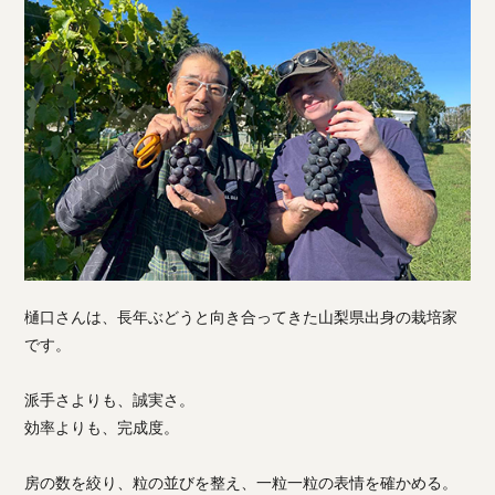
樋口さんは、長年ぶどうと向き合ってきた山梨県出身の栽培家
です。
派手さよりも、誠実さ。
効率よりも、完成度。
房の数を絞り、粒の並びを整え、一粒一粒の表情を確かめる。