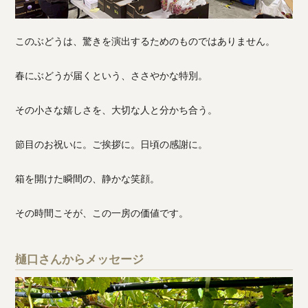
このぶどうは、驚きを演出するためのものではありません。
春にぶどうが届くという、ささやかな特別。
その小さな嬉しさを、大切な人と分かち合う。
節目のお祝いに。ご挨拶に。日頃の感謝に。
箱を開けた瞬間の、静かな笑顔。
その時間こそが、この一房の価値です。
樋口さんからメッセージ