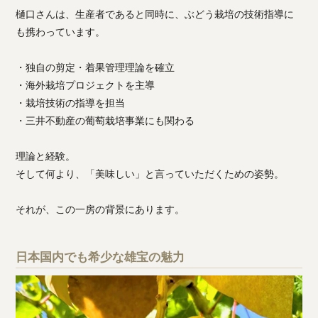
樋口さんは、生産者であると同時に、ぶどう栽培の技術指導に
も携わっています。
・独自の剪定・着果管理理論を確立
・海外栽培プロジェクトを主導
・栽培技術の指導を担当
・三井不動産の葡萄栽培事業にも関わる
理論と経験。
そして何より、「美味しい」と言っていただくための姿勢。
それが、この一房の背景にあります。
日本国内でも希少な雄宝の魅力