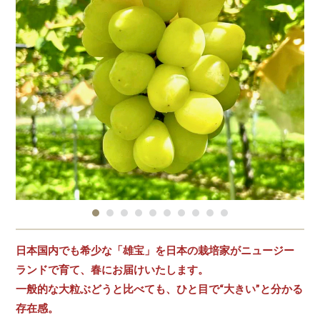
日本国内でも希少な「雄宝」を日本の栽培家がニュージー
ランドで育て、春にお届けいたします。
一般的な大粒ぶどうと比べても、ひと目で“大きい”と分かる
存在感。