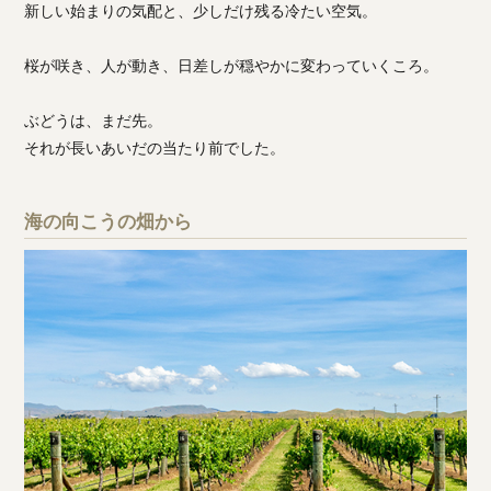
新しい始まりの気配と、少しだけ残る冷たい空気。
桜が咲き、人が動き、日差しが穏やかに変わっていくころ。
ぶどうは、まだ先。
それが長いあいだの当たり前でした。
海の向こうの畑から