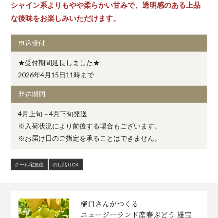
シャイン系よりもやや柔らかい甘みで、透明感のある上品
な後味をお楽しみいただけます。
申込受付
★受付期間延長しました★
2026年4月15日11時まで
発送期間
4月上旬～4月下旬発送
※入荷状況により前後する場合もございます。
※お届け日のご指定を承ることはできません。
クール宅急便
のし貼りOK
樋口さんがつくる
ニュージーランド産春ぶどう 雄宝