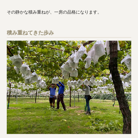
その静かな積み重ねが、一房の品格になります。
積み重ねてきた歩み