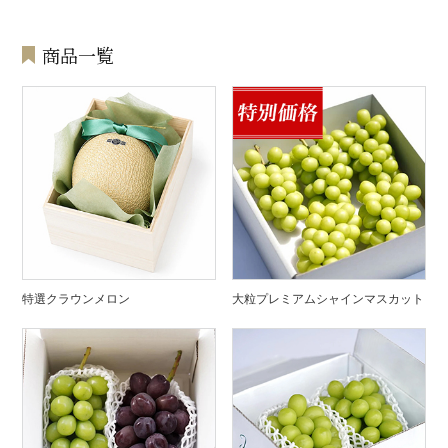
商品一覧
特選クラウンメロン
大粒プレミアムシャインマスカット