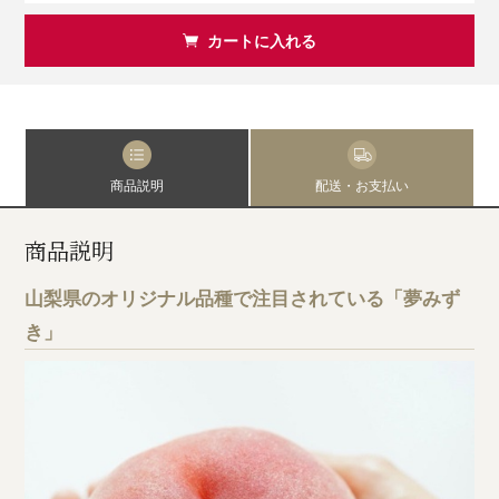
カートに入れる
商品説明
配送・お支払い
商品説明
山梨県のオリジナル品種で注目されている「夢みず
き」