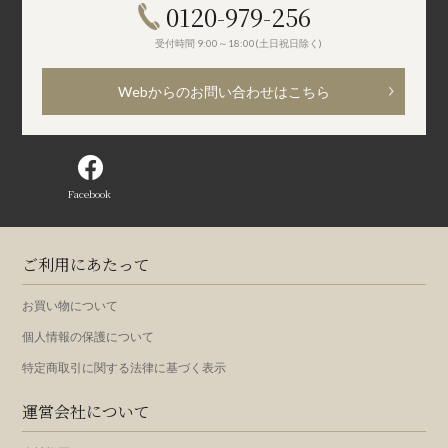
0120-979-256
受付時間 9:00～18:00(土日祝日除く)
Webからのお問い合わせはこちら
Facebook
ご利用にあたって
お買い物について
個人情報の保護について
特定商取引に関する法律に基づく表示
運営会社について