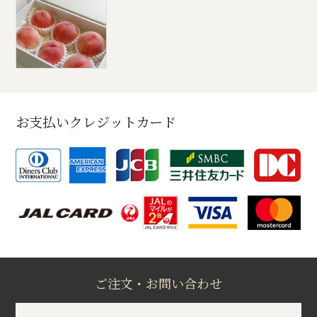
お支払いクレジットカード
ご注文・お問い合わせ