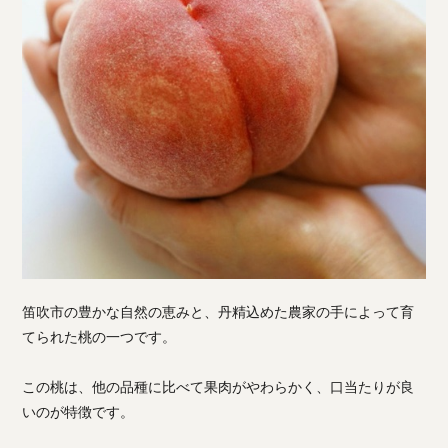
笛吹市の豊かな自然の恵みと、丹精込めた農家の手によって育
てられた桃の一つです。
この桃は、他の品種に比べて果肉がやわらかく、口当たりが良
いのが特徴です。