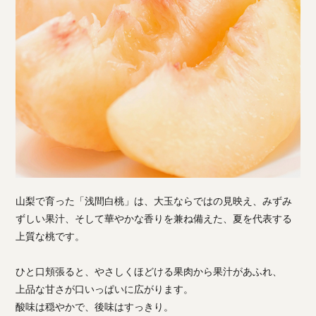
山梨で育った「浅間白桃」は、大玉ならではの見映え、みずみ
ずしい果汁、そして華やかな香りを兼ね備えた、夏を代表する
上質な桃です。
ひと口頬張ると、やさしくほどける果肉から果汁があふれ、
上品な甘さが口いっぱいに広がります。
酸味は穏やかで、後味はすっきり。