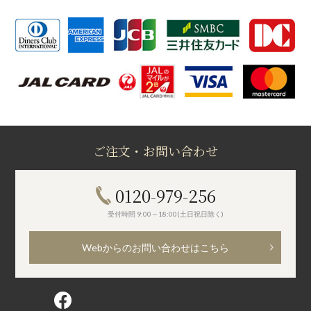
ご注文・お問い合わせ
0120-979-256
受付時間 9:00～18:00(土日祝日除く)
Webからのお問い合わせはこちら