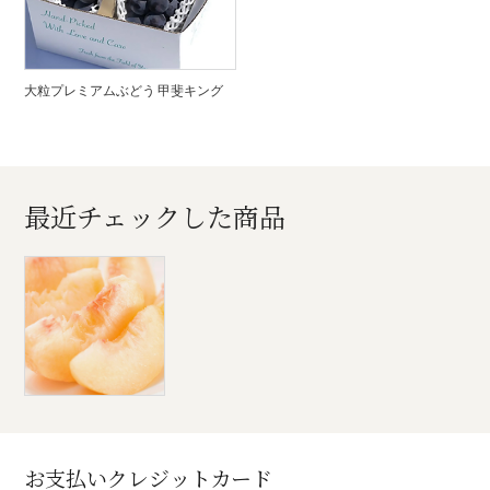
大粒プレミアムぶどう 甲斐キング
最近チェックした商品
お支払いクレジットカード