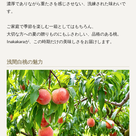
濃厚でありながら重たさを感じさせない、洗練された味わいで
す。
ご家庭で季節を楽しむ一箱としてはもちろん、
大切な方への夏の贈りものにもふさわしい、品格のある桃。
Inakakaraが、この時期だけの美味しさをお届けします。
浅間白桃の魅力