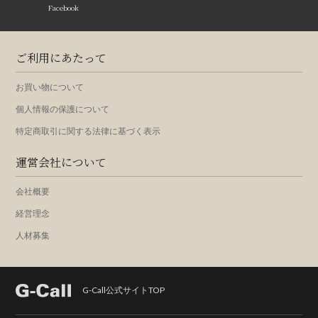
Facebook
ご利用にあたって
お買い物について
個人情報の保護について
特定商取引に関する法律に基づく表示
運営会社について
会社概要
経営理念
人材募集
G-Call公式サイトTOP