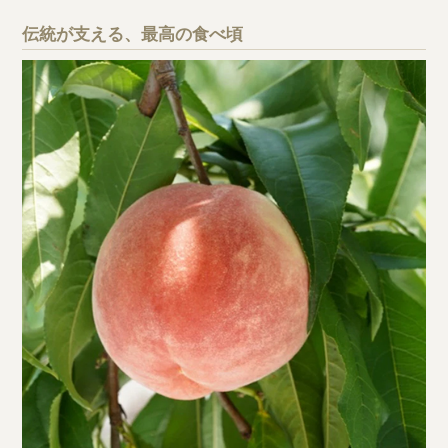
伝統が支える、最高の食べ頃