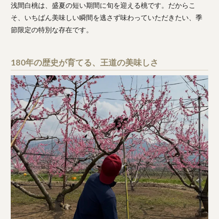
浅間白桃は、盛夏の短い期間に旬を迎える桃です。だからこ
そ、いちばん美味しい瞬間を逃さず味わっていただきたい、季
節限定の特別な存在です。
180年の歴史が育てる、王道の美味しさ