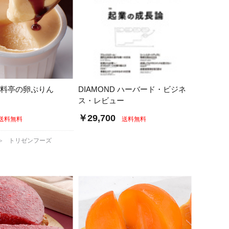
 料亭の卵ぷりん
DIAMOND ハーバード・ビジネ
ス・レビュー
￥29,700
送料無料
送料無料
≫ トリゼンフーズ