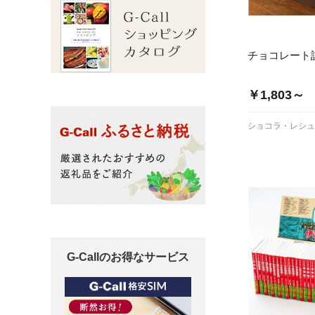
チョコレート
￥1,803～
ショコラ・レシ
G-Callのお得なサービス