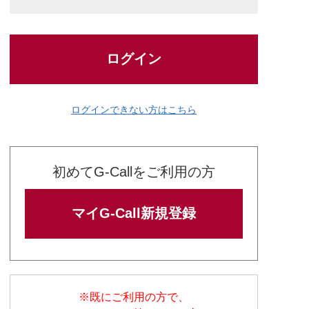
ログイン
ログインできない方はこちら
初めてG-Callをご利用の方
マイG-Call新規登録
※既にご利用の方で、