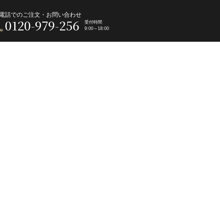
電話でのご注文・お問い合わせ
0120-979-256
受付時間
9:00～18:00