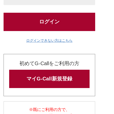
ログイン
ログインできない方はこちら
初めてG-Callをご利用の方
マイG-Call新規登録
※既にご利用の方で、