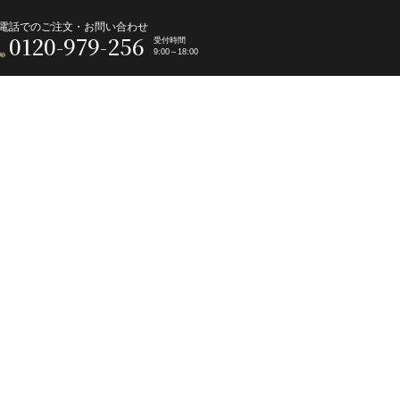
電話でのご注文・お問い合わせ
0120-979-256
受付時間
9:00～18:00