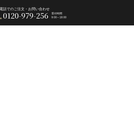
電話でのご注文・お問い合わせ
0120-979-256
受付時間
9:00～18:00