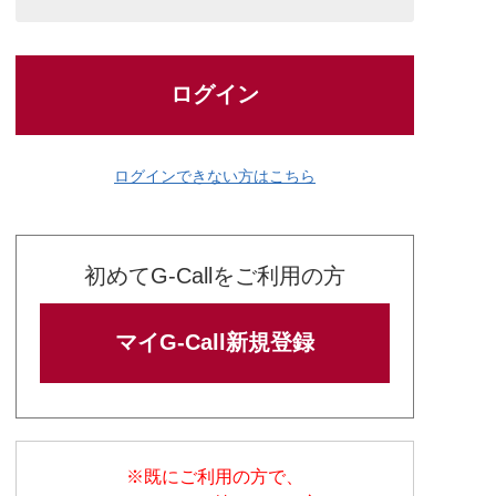
ログイン
ログインできない方はこちら
初めてG-Callをご利用の方
マイG-Call新規登録
※既にご利用の方で、