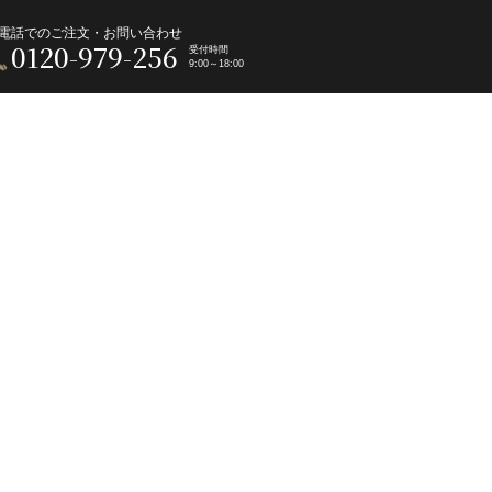
電話でのご注文・お問い合わせ
0120-979-256
受付時間
9:00～18:00