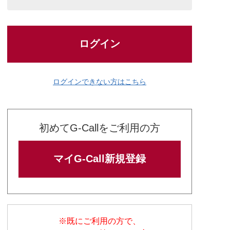
ログイン
ログインできない方はこちら
初めてG-Callをご利用の方
マイG-Call新規登録
※既にご利用の方で、