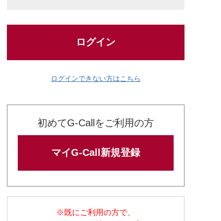
ログイン
ログインできない方はこちら
初めてG-Callをご利用の方
マイG-Call新規登録
※既にご利用の方で、