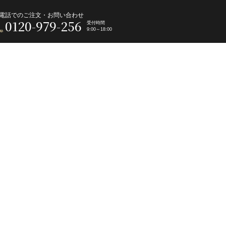
電話でのご注文・お問い合わせ
0120-979-256
受付時間
9:00～18:00