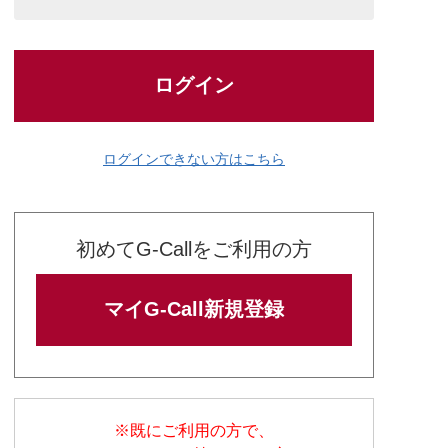
ログイン
ログインできない方はこちら
初めてG-Callをご利用の方
マイG-Call新規登録
※既にご利用の方で、