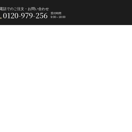
電話でのご注文・お問い合わせ
0120-979-256
受付時間
9:00～18:00