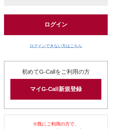
ログイン
ログインできない方はこちら
初めてG-Callをご利用の方
マイG-Call新規登録
※既にご利用の方で、