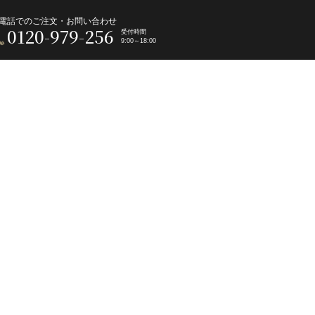
電話でのご注文・お問い合わせ
0120-979-256
受付時間
9:00～18:00