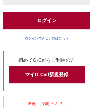
ログイン
ログインできない方はこちら
初めてG-Callをご利用の方
マイG-Call新規登録
※既にご利用の方で、