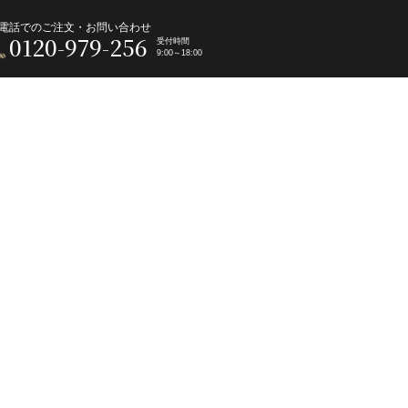
電話でのご注文・お問い合わせ
0120-979-256
受付時間
9:00～18:00