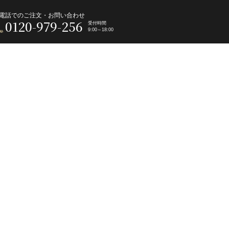
電話でのご注文・お問い合わせ
0120-979-256
受付時間
9:00～18:00