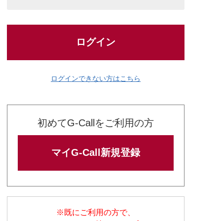
ログイン
ログインできない方はこちら
初めてG-Callをご利用の方
マイG-Call新規登録
※既にご利用の方で、