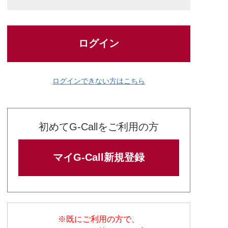
ログイン
ログインできない方はこちら
初めてG-Callをご利用の方
マイG-Call新規登録
※既にご利用の方で、