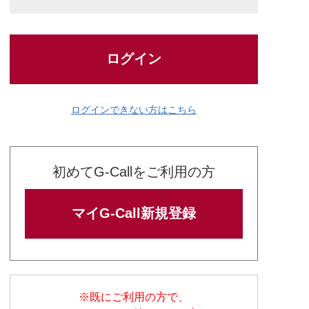
ログイン
ログインできない方はこちら
初めてG-Callをご利用の方
マイG-Call新規登録
※既にご利用の方で、