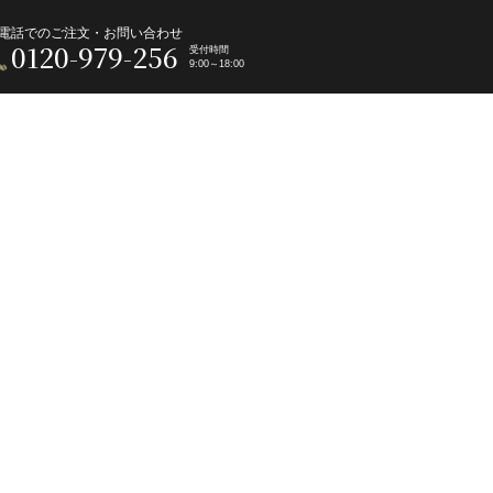
電話でのご注文・お問い合わせ
0120-979-256
受付時間
9:00～18:00