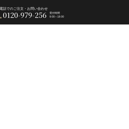
電話でのご注文・お問い合わせ
0120-979-256
受付時間
9:00～18:00