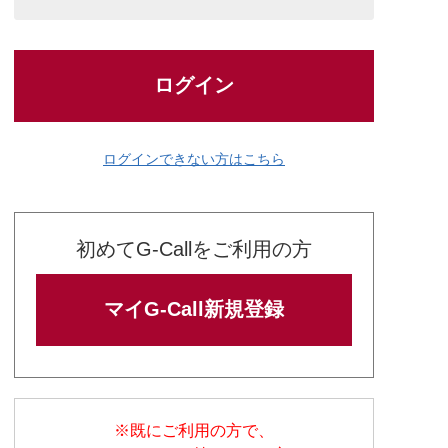
ログイン
ログインできない方はこちら
初めてG-Callをご利用の方
マイG-Call新規登録
※既にご利用の方で、