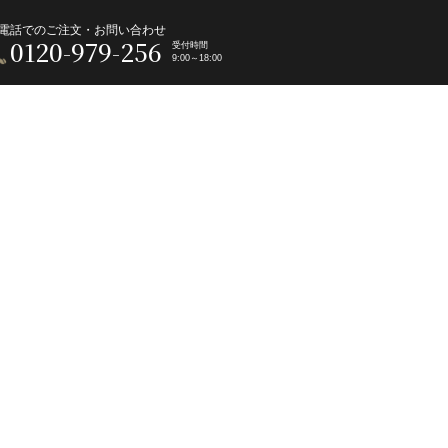
電話でのご注文・お問い合わせ
0120-979-256
受付時間
9:00～18:00