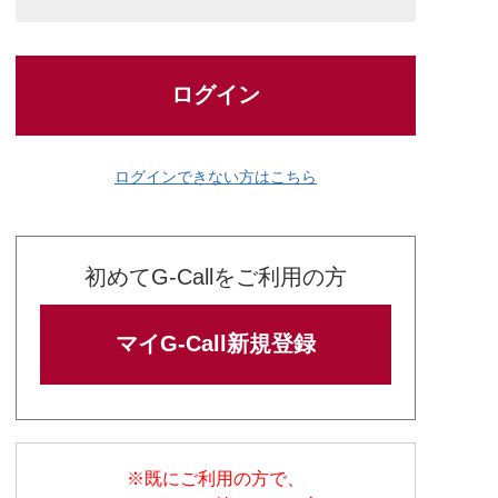
ログイン
ログインできない方はこちら
初めてG-Callをご利用の方
マイG-Call新規登録
※既にご利用の方で、