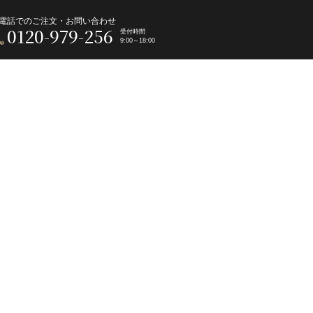
電話でのご注文・お問い合わせ
0120-979-256
受付時間
9:00～18:00