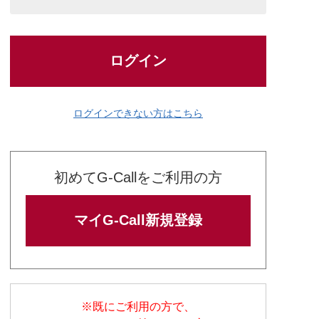
ログイン
ログインできない方はこちら
初めてG-Callをご利用の方
マイG-Call新規登録
※既にご利用の方で、