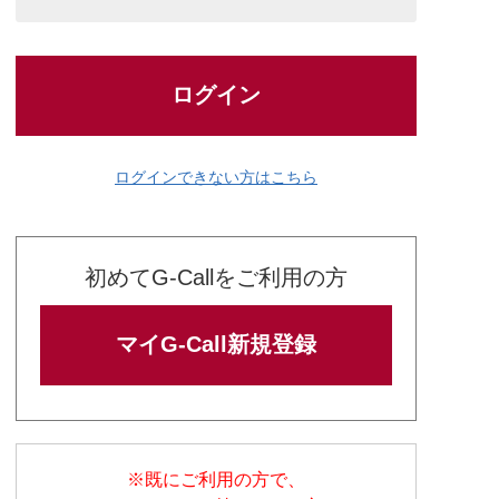
ログイン
ログインできない方はこちら
初めてG-Callをご利用の方
マイG-Call新規登録
※既にご利用の方で、