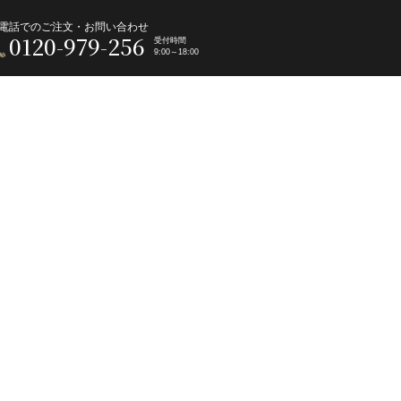
電話でのご注文・お問い合わせ
0120-979-256
受付時間
9:00～18:00