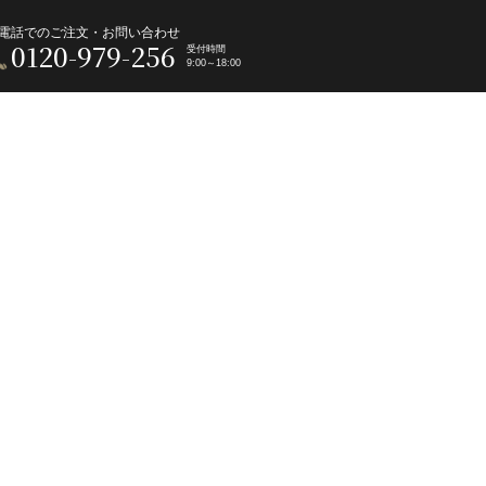
電話でのご注文・お問い合わせ
0120-979-256
受付時間
9:00～18:00