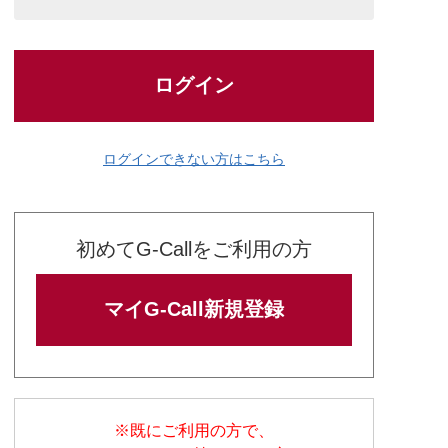
ログイン
ログインできない方はこちら
初めてG-Callをご利用の方
マイG-Call新規登録
※既にご利用の方で、