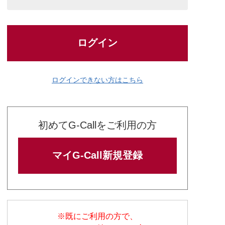
ログイン
ログインできない方はこちら
初めてG-Callをご利用の方
マイG-Call新規登録
※既にご利用の方で、