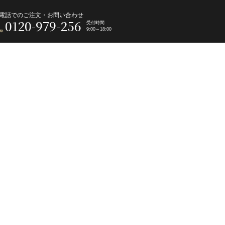
電話でのご注文・お問い合わせ
0120-979-256
受付時間
9:00～18:00