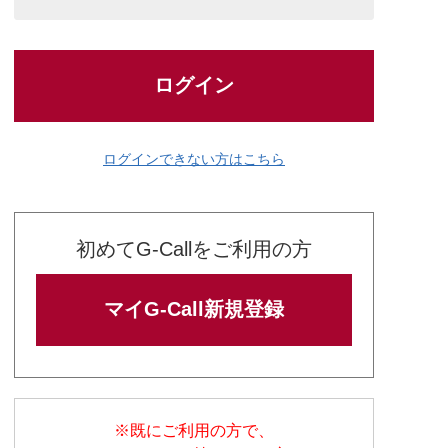
ログイン
ログインできない方はこちら
初めてG-Callをご利用の方
マイG-Call新規登録
※既にご利用の方で、