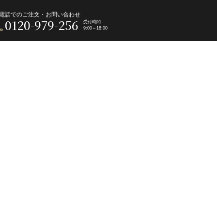
電話でのご注文・お問い合わせ
0120-979-256
受付時間
9:00～18:00