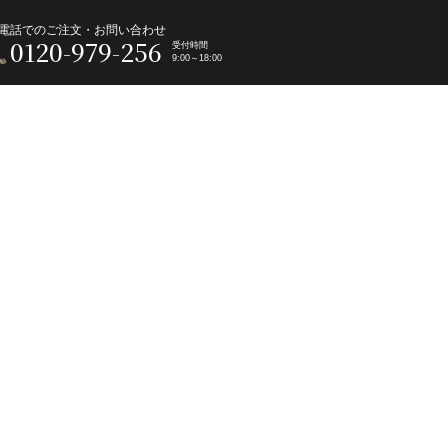
電話でのご注文・お問い合わせ
0120-979-256
受付時間
9:00～18:00