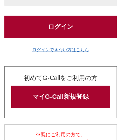
ログイン
ログインできない方はこちら
初めてG-Callをご利用の方
マイG-Call新規登録
※既にご利用の方で、