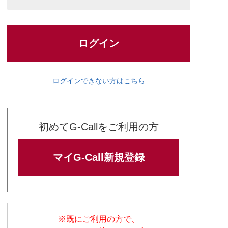
ログイン
ログインできない方はこちら
初めてG-Callをご利用の方
マイG-Call新規登録
※既にご利用の方で、