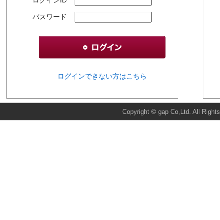
パスワード
ログインできない方はこちら
Copyright © gap Co,Ltd. All Right