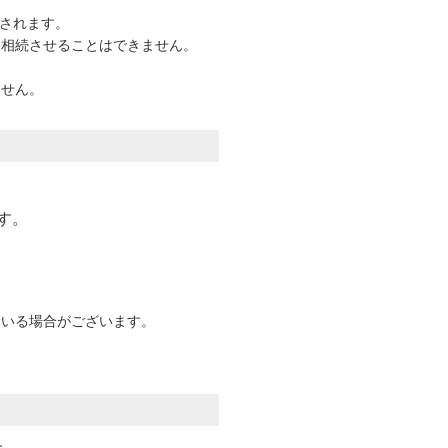
されます。
、相続させることはできません。
ません。
す。
。
ている場合がございます。