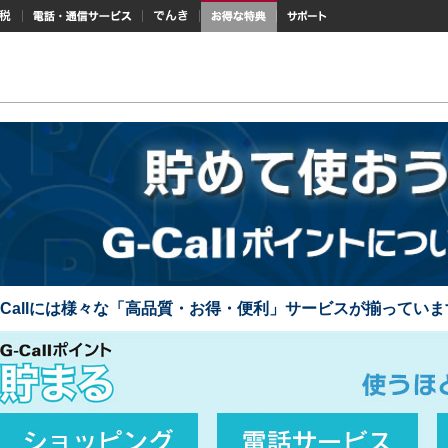
納税
電話・通信サービス
でんき
お得な特典
サポート
-Callには様々な「高品質・お得・便利」サービスが揃っていま