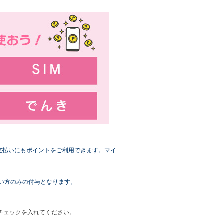
お支払いにもポイントをご利用できます。マイ
い方のみの付与となります。
チェックを入れてください。