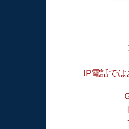
IP電話で