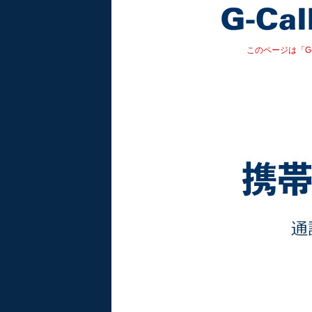
このページは「G-