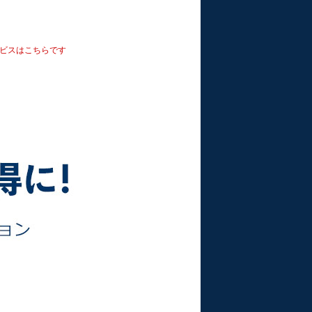
サービスはこちらです