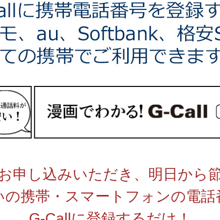
お申し込みいただき、明日から
いの携帯・スマートフォンの電話
G-Callに登録するだけ！