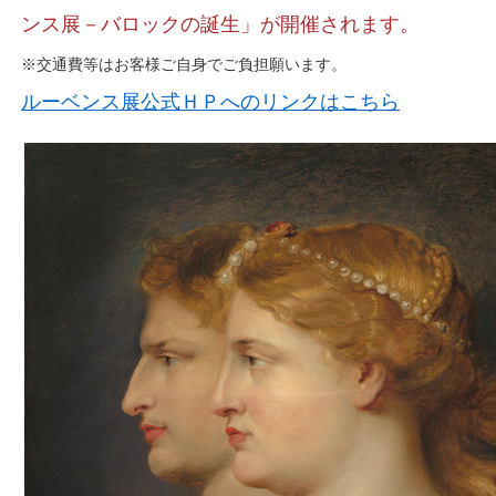
ンス展－バロックの誕生」が開催されます。
※交通費等はお客様ご自身でご負担願います。
ルーベンス展公式ＨＰへのリンクはこちら