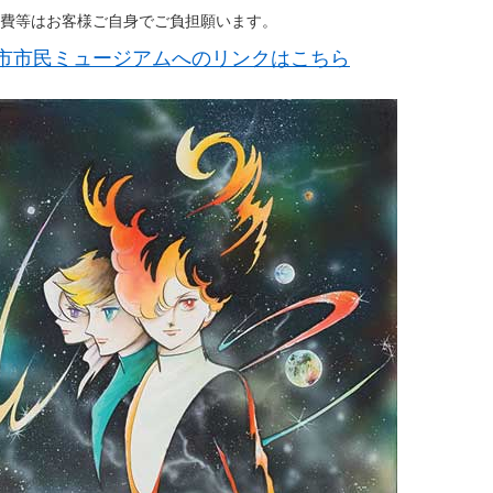
費等はお客様ご自身でご負担願います。
市市民ミュージアムへのリンクはこちら