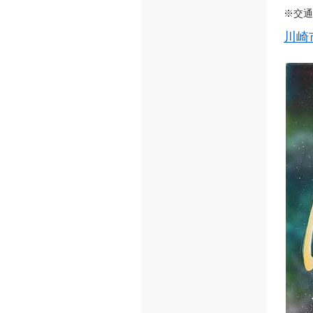
※交通
川崎