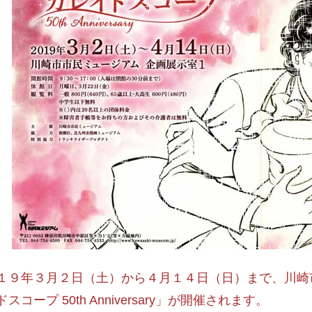
１９年３月２日（土）から４月１４日（日）まで、川崎
スコープ 50th Anniversary」が開催されます。