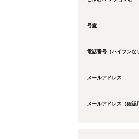
号室
電話番号（ハイフンな
メールアドレス
メールアドレス（確認