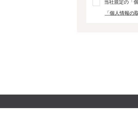
当社規定の「
「個人情報の