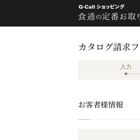
カタログ請求フ
入力
お客者様情報