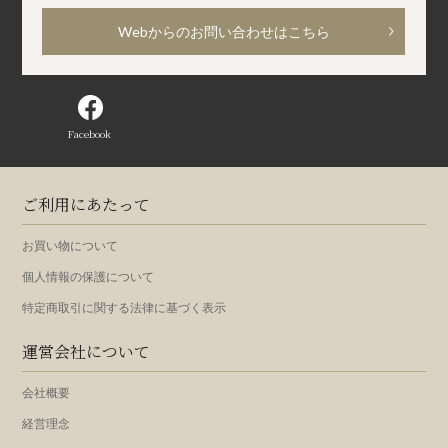
Webからのお問い合わせはこちら
Facebook
ご利用にあたって
お買い物について
個人情報の保護について
特定商取引に関する法律に基づく表示
運営会社について
会社概要
経営理念