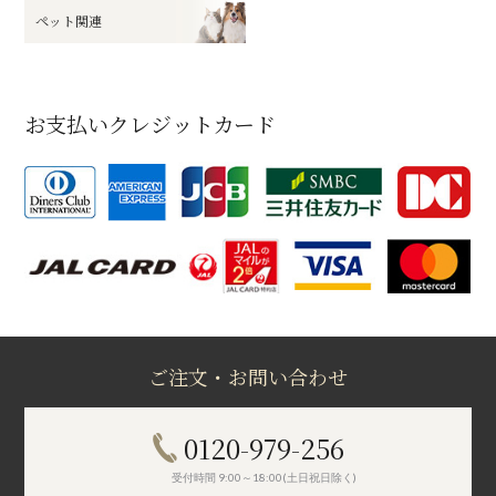
ペット関連
お支払いクレジットカード
ご注文・お問い合わせ
0120-979-256
受付時間 9:00～18:00(土日祝日除く)