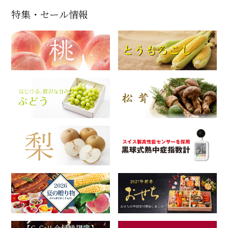
特集・セール情報