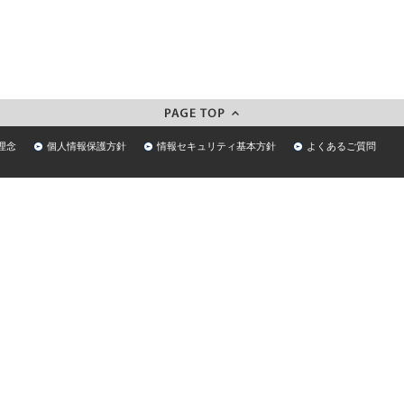
理念
個人情報保護方針
情報セキュリティ基本方針
よくあるご質問