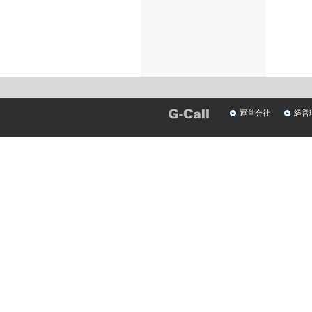
運営会社
経営