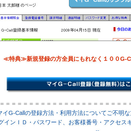
≪特典≫新規登録の方全員にもれなく１００G-C
＝＝＝＝＝＝＝＝＝＝＝＝＝＝＝＝＝＝＝＝＝＝
マイG-Callの登録方法・利用方法につ
グインＩＤ・パスワード、お客様番号・アクセスキ