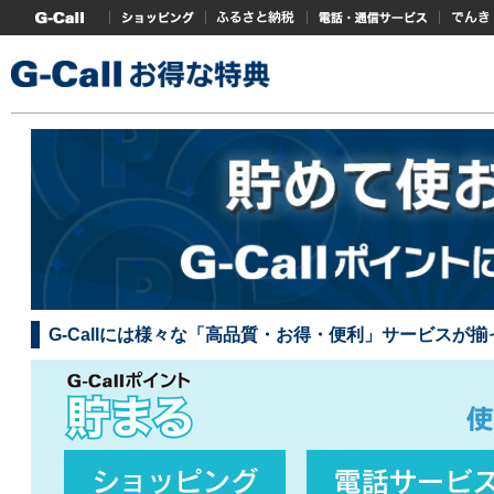
G-Callトップ
ショッピング
ふるさと納税
電話・通信サービス
でんき
G-Callには様々な「高品質・お得・便利」サービスが