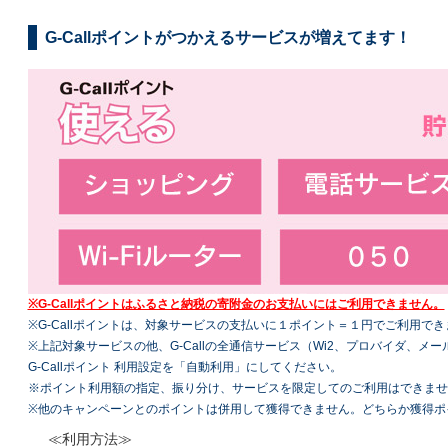
G-Callポイントがつかえるサービスが増えてます！
※G-Callポイントはふるさと納税の寄附金のお支払いにはご利用できません。
※G-Callポイントは、対象サービスの支払いに１ポイント＝１円でご利用でき
※上記対象サービスの他、G-Callの全通信サービス（Wi2、プロバイダ、
G-Callポイント 利用設定を「自動利用」にしてください。
※ポイント利用額の指定、振り分け、サービスを限定してのご利用はできませ
※他のキャンペーンとのポイントは併用して獲得できません。どちらか獲得ポ
≪利用方法≫