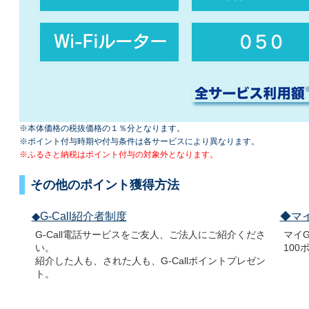
※本体価格の税抜価格の１％分となります。
※ポイント付与時期や付与条件は各サービスにより異なります。
※ふるさと納税はポイント付与の対象外となります。
その他のポイント獲得方法
◆G-Call紹介者制度
◆マイ
G-Call電話サービスをご友人、ご法人にご紹介くださ
マイG
い。
10
紹介した人も、された人も、G-Callポイントプレゼン
ト。