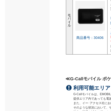
商品番号：30406
≪G-Callモバイル 
利用可能エリア
G-Callモバイルは、EM
提供エリア内であっても電
また、イー･アクセス社に
そのような状況において、