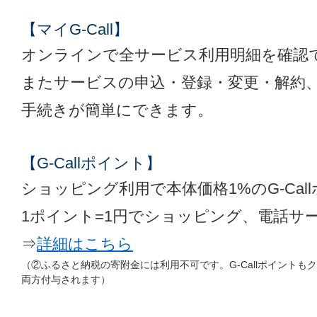
【マイG-Call】
オンラインで全サービス利用明細を確認
またサービスの申込・登録・変更・解約
手続きが簡単にできます。
【G-Callポイント】
ショッピング利用で本体価格1%のG-Ca
1ポイント=1円でショッピング、電話サ
⇒
詳細はこちら
（②ふるさと納税の寄附金には利用不可です。G-Callポイントも
両方付与されます）