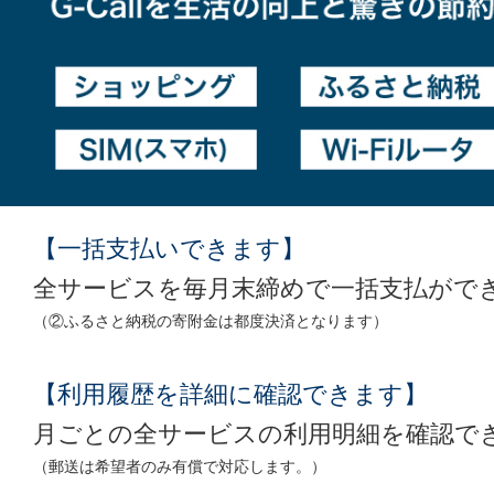
【一括支払いできます】
全サービスを毎月末締めで一括支払がで
（②ふるさと納税の寄附金は都度決済となります）
【利用履歴を詳細に確認できます】
月ごとの全サービスの利用明細を確認で
（郵送は希望者のみ有償で対応します。）