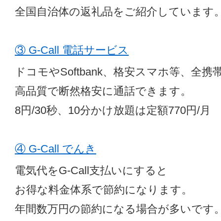
全国自治体の返礼品をご紹介しています
③ G-Call 電話サービス
ドコモやSoftbank、格安スマホ等、全携
高品質で断然格安に通話できます。
8円/30秒、10分かけ放題は定額770円/月
④ G-Call でんき
電気代をG-Call支払いにすると
お得な料金体系で節約になります。
年間数万円の節約になる場合が多いです