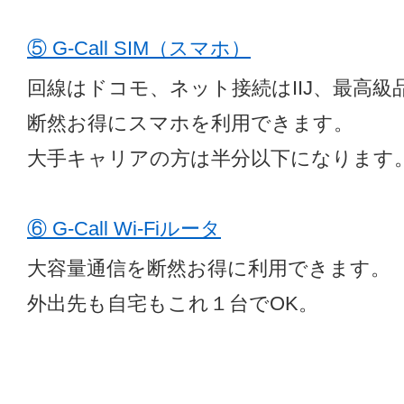
⑤ G-Call SIM（スマホ）
回線はドコモ、ネット接続はIIJ、最高級
断然お得にスマホを利用できます。
大手キャリアの方は半分以下になります
⑥ G-Call Wi-Fiルータ
大容量通信を断然お得に利用できます。
外出先も自宅もこれ１台でOK。