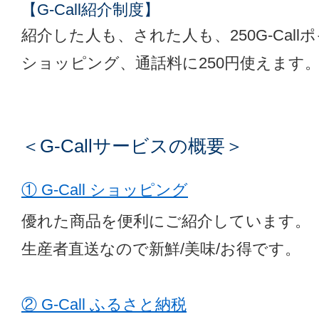
【G-Call紹介制度】
紹介した人も、された人も、250G-Cal
ショッピング、通話料に250円使えます
＜G-Callサービスの概要＞
① G-Call ショッピング
優れた商品を便利にご紹介しています。
生産者直送なので新鮮/美味/お得です。
② G-Call ふるさと納税