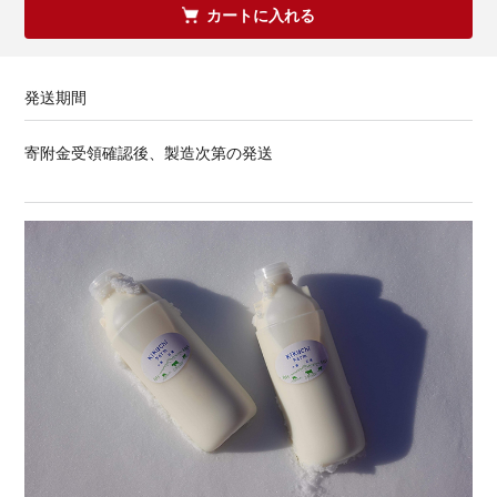
カートに入れる
発送期間
寄附金受領確認後、製造次第の発送