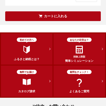
カートに入れる
初めての方へ
あなたの目安は？
控除上限額
ふるさと納税とは？
簡単シミュレーション
無料でお届け
疑問をチェック！
カタログ請求
よくあるご質問