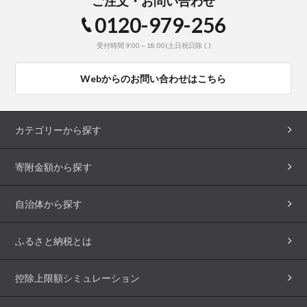
ご注文・お問い合わせ
0120-979-256
受付時間 9:00～18:00(土日祝日除く)
Webからのお問い合わせはこちら
カテゴリーから探す
寄附金額から探す
自治体から探す
ふるさと納税とは
控除上限額シミュレーション