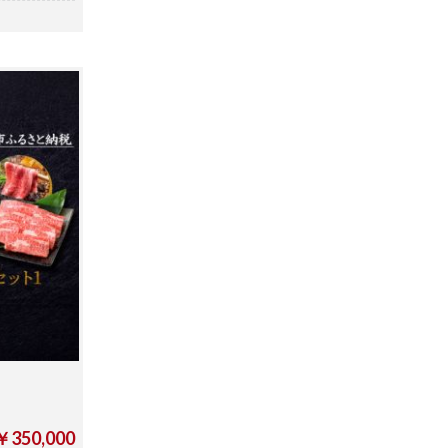
￥350,000