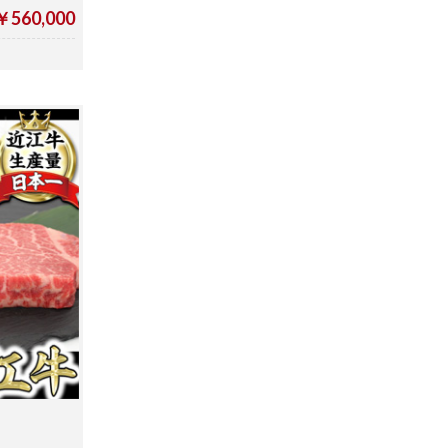
￥560,000