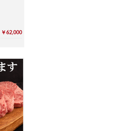
￥62,000