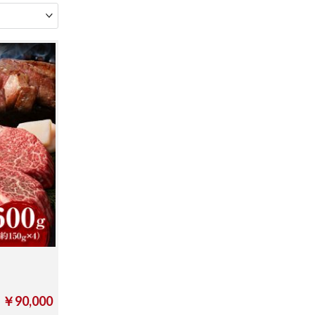
￥90,000