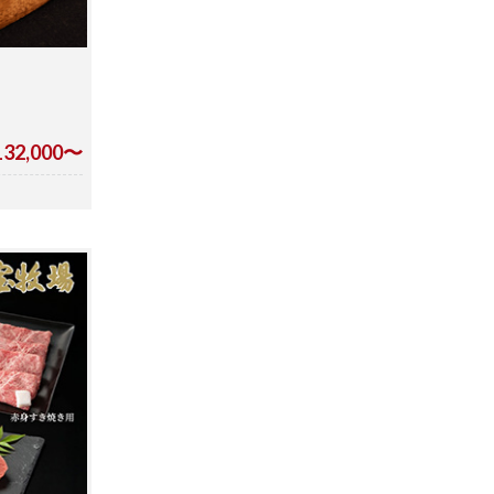
32,000〜