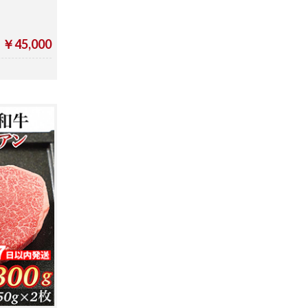
￥45,000