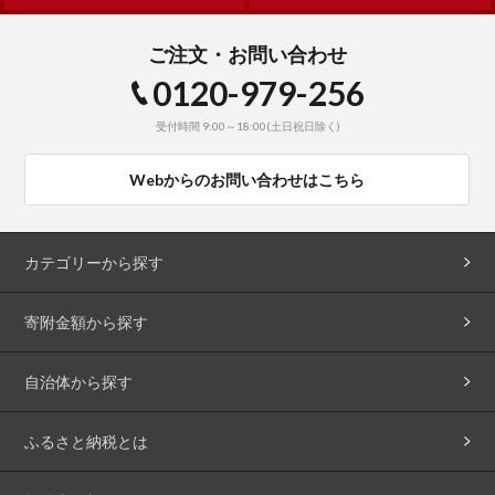
ご注文・お問い合わせ
0120-979-256
受付時間 9:00～18:00(土日祝日除く)
Webからのお問い合わせはこちら
カテゴリーから探す
寄附金額から探す
自治体から探す
ふるさと納税とは