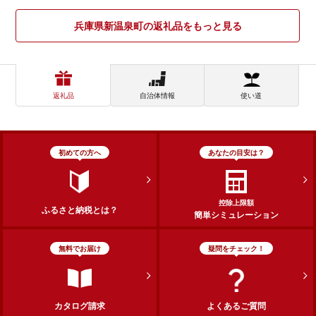
兵庫県新温泉町の返礼品をもっと見る
返礼品
自治体情報
使い道
初めての方へ
あなたの目安は？
控除上限額
ふるさと納税とは？
簡単シミュレーション
無料でお届け
疑問をチェック！
カタログ請求
よくあるご質問