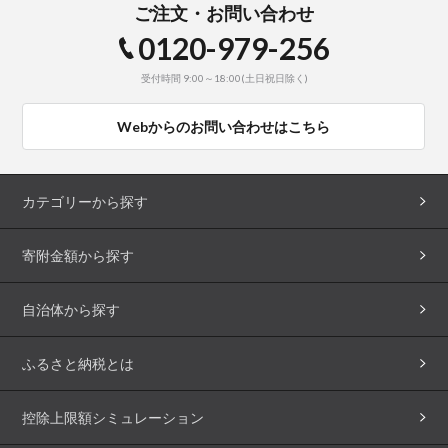
ご注文・お問い合わせ
0120-979-256
受付時間 9:00～18:00(土日祝日除く)
Webからのお問い合わせはこちら
カテゴリーから探す
寄附金額から探す
自治体から探す
ふるさと納税とは
控除上限額シミュレーション