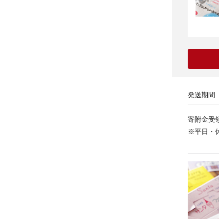
発送期間
寄附金受
※平日・