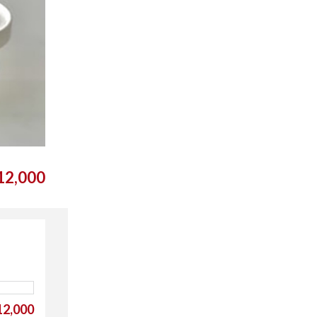
2,000
2,000