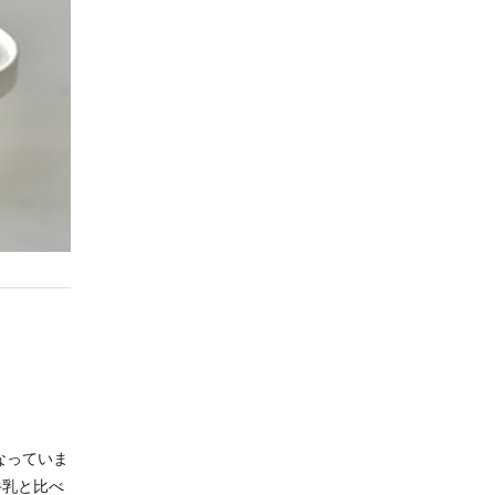
なっていま
牛乳と比べ