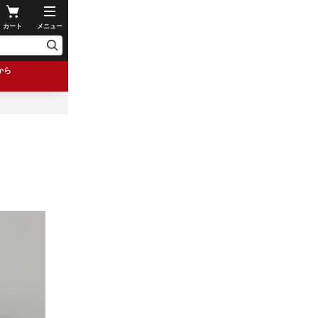
カート
メニュー
から